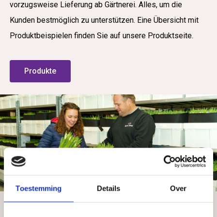
vorzugsweise
Lieferung ab Gärtnerei. Alles, um die
Kunden bestmöglich zu unterstützen. Eine
Übersicht mit
Produktbeispielen finden Sie auf unsere Produktseite.
Produkte
Toestemming
Details
Over