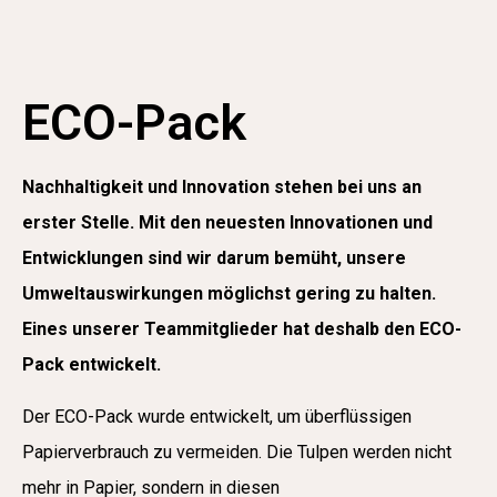
ECO-Pack
Nachhaltigkeit und Innovation stehen bei uns an
erster Stelle. Mit den neuesten Innovationen und
Entwicklungen sind wir darum bemüht, unsere
Umweltauswirkungen möglichst gering zu halten.
Eines unserer Teammitglieder hat deshalb den ECO-
Pack entwickelt.
Der ECO-Pack wurde entwickelt, um überflüssigen
Papierverbrauch zu vermeiden. Die Tulpen werden nicht
mehr in Papier, sondern in diesen