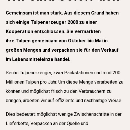
Gemeinsam ist man stark. Aus diesem Grund haben
sich einige
Tulpenerzeuger 2008 zu einer
Kooperation entschlossen. Sie vermarkten
ihre
Tulpen gemeinsam von Oktober bis Mai in
großen Mengen und verpacken sie für den
Verkauf
im Lebensmitteleinzelhandel.
Sechs Tulpenerzeuger, zwei
Packstationen und rund 200
Millionen Tulpen pro Jahr. Um diese Menge
verarbeiten zu
können und möglichst frisch zu den Verbrauchern zu
bringen,
arbeiten wir auf effiziente und nachhaltige Weise.
Dies bedeutet: möglichst wenige
Zwischenschritte in der
Lieferkette, Verpacken an der Quelle und