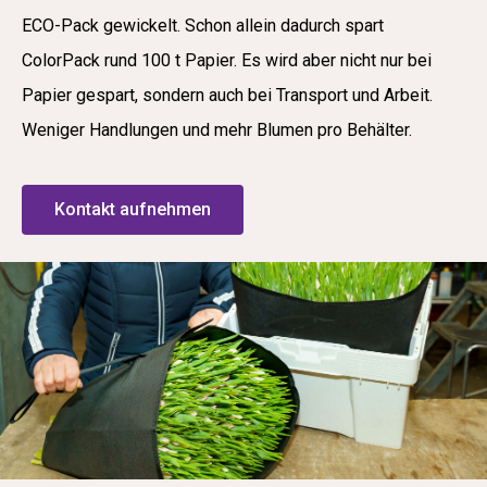
ECO-Pack gewickelt. Schon allein dadurch spart
ColorPack rund 100 t Papier. Es wird aber nicht nur bei
Papier gespart, sondern auch bei Transport und Arbeit.
Weniger Handlungen und mehr Blumen pro Behälter.
Kontakt aufnehmen