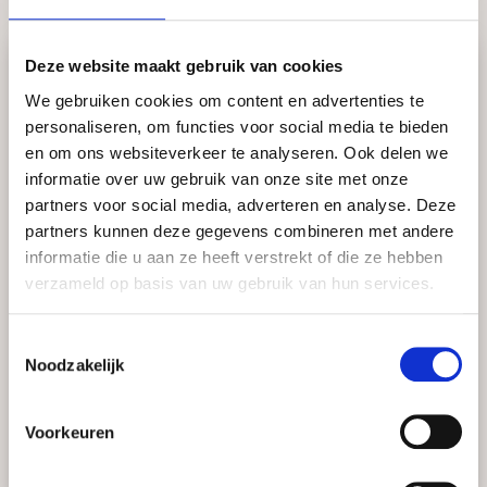
Deze website maakt gebruik van cookies
We gebruiken cookies om content en advertenties te
personaliseren, om functies voor social media te bieden
en om ons websiteverkeer te analyseren. Ook delen we
informatie over uw gebruik van onze site met onze
partners voor social media, adverteren en analyse. Deze
partners kunnen deze gegevens combineren met andere
informatie die u aan ze heeft verstrekt of die ze hebben
verzameld op basis van uw gebruik van hun services.
Toestemmingsselectie
Noodzakelijk
Voorkeuren