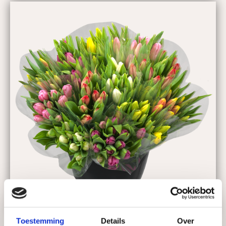
Toestemming
Details
Over