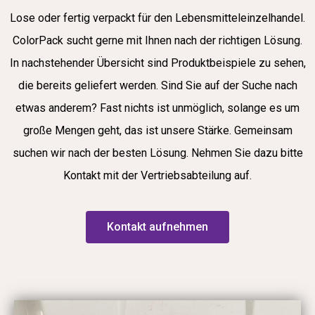
Lose oder fertig verpackt für den Lebensmitteleinzelhandel.
ColorPack sucht gerne mit Ihnen nach der richtigen Lösung.
In nachstehender Übersicht sind Produktbeispiele zu sehen,
die bereits geliefert werden. Sind Sie auf der Suche nach
etwas anderem? Fast nichts ist unmöglich, solange es um
große Mengen geht, das ist unsere Stärke. Gemeinsam
suchen wir nach der besten Lösung. Nehmen Sie dazu bitte
Kontakt mit der Vertriebsabteilung auf.
Kontakt aufnehmen