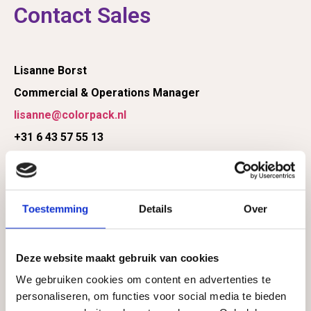
Contact Sales
Lisanne Borst
Commercial & Operations Manager
lisanne@colorpack.nl
+31 6 43 57 55 13
Toestemming
Details
Over
Deze website maakt gebruik van cookies
We gebruiken cookies om content en advertenties te
personaliseren, om functies voor social media te bieden