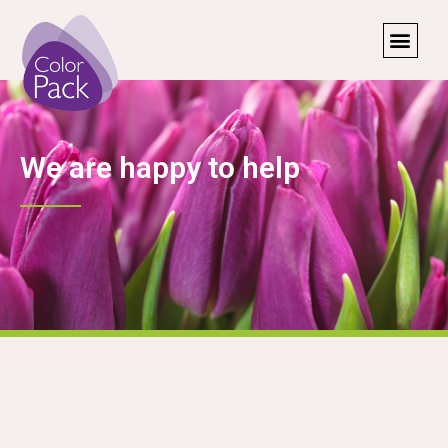
We are happy to help